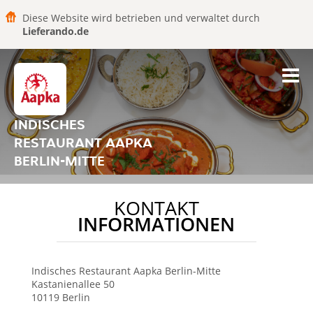
Diese Website wird betrieben und verwaltet durch
Lieferando.de
INDISCHES
RESTAURANT AAPKA
BERLIN-MITTE
KONTAKT
INFORMATIONEN
Indisches Restaurant Aapka
Berlin-Mitte
Kastanienallee 50
10119
Berlin